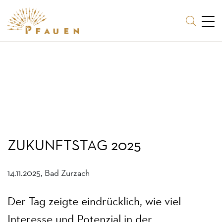
ZUKUNFTSTAG 2025
14.11.2025, Bad Zurzach
Der Tag zeigte eindrücklich, wie viel
Interesse und Potenzial in der