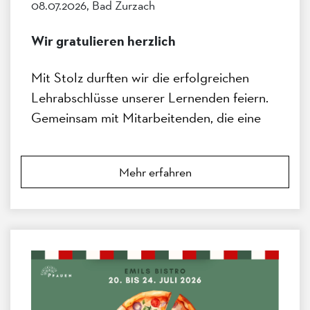
08.07.2026, Bad Zurzach
Wir gratulieren herzlich
Mit Stolz durften wir die erfolgreichen
Lehrabschlüsse unserer Lernenden feiern.
Gemeinsam mit Mitarbeitenden, die eine
Weiterbildung abgeschlossen haben,
wurden ihre Leistungen bei einer kleinen
Mehr erfahren
Feier gewürdigt.