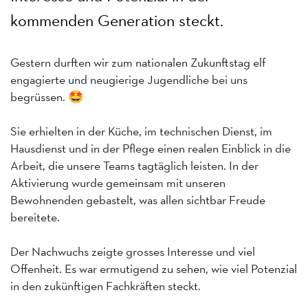
kommenden Generation steckt.
Gestern durften wir zum nationalen Zukunftstag elf
engagierte und neugierige Jugendliche bei uns
begrüssen. 🤩
Sie erhielten in der Küche, im technischen Dienst, im
Hausdienst und in der Pflege einen realen Einblick in die
Arbeit, die unsere Teams tagtäglich leisten. In der
Aktivierung wurde gemeinsam mit unseren
Bewohnenden gebastelt, was allen sichtbar Freude
bereitete.
Der Nachwuchs zeigte grosses Interesse und viel
Offenheit. Es war ermutigend zu sehen, wie viel Potenzial
in den zukünftigen Fachkräften steckt.