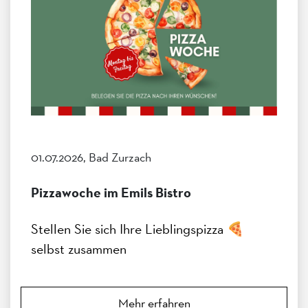
01.07.2026, Bad Zurzach
Pizzawoche im Emils Bistro
Stellen Sie sich Ihre Lieblingspizza 🍕
selbst zusammen
Mehr erfahren