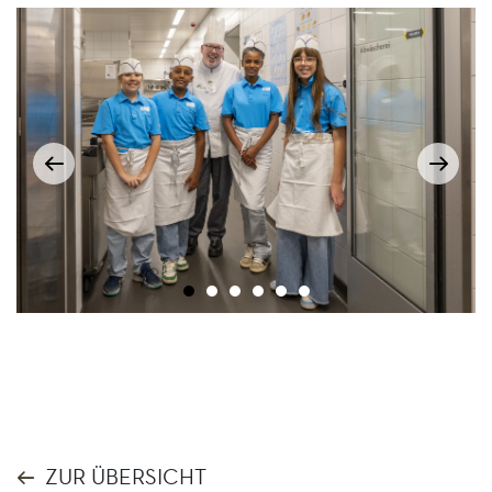
ZUR ÜBERSICHT