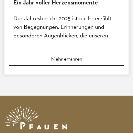
Ein Jahr voller Herzensmomente
Der Jahresbericht 2025 ist da. Er erzählt
von Begegnungen, Erinnerungen und
besonderen Augenblicken, die unseren
Alltag im Pfauen geprägt haben.
Mehr erfahren