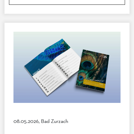
08.05.2026, Bad Zurzach