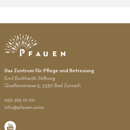
Das Zentrum für Pflege und Betreuung
Emil Burkhardt–Stiftung
Quellenstrasse 5, 5330 Bad Zurzach
056 265 01 00
info@pfauen.swiss