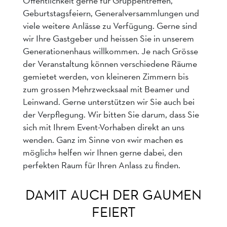
Öffentlichkeit gerne für Gruppentreffen,
Geburtstagsfeiern, Generalversammlungen und
viele weitere Anlässe zu Verfügung. Gerne sind
wir Ihre Gastgeber und heissen Sie in unserem
Generationenhaus willkommen. Je nach Grösse
der Veranstaltung können verschiedene Räume
gemietet werden, von kleineren Zimmern bis
zum grossen Mehrzwecksaal mit Beamer und
Leinwand. Gerne unterstützen wir Sie auch bei
der Verpflegung. Wir bitten Sie darum, dass Sie
sich mit Ihrem Event-Vorhaben direkt an uns
wenden. Ganz im Sinne von «wir machen es
möglich» helfen wir Ihnen gerne dabei, den
perfekten Raum für Ihren Anlass zu finden.
DAMIT AUCH DER GAUMEN
FEIERT