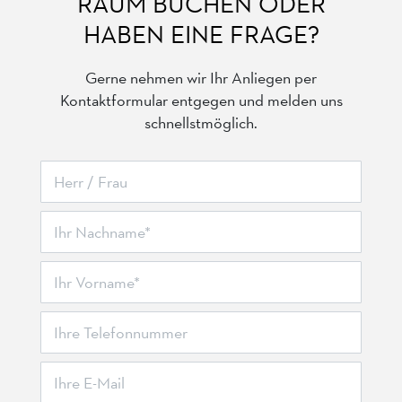
RAUM BUCHEN ODER
HABEN EINE FRAGE?
Gerne nehmen wir Ihr Anliegen per
Kontaktformular entgegen und melden uns
schnellstmöglich.