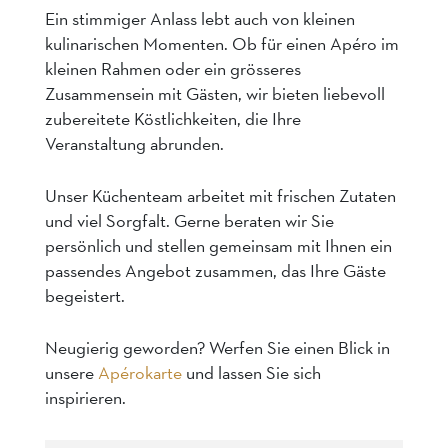
Ein stimmiger Anlass lebt auch von kleinen
kulinarischen Momenten. Ob für einen Apéro im
kleinen Rahmen oder ein grösseres
Zusammensein mit Gästen, wir bieten liebevoll
zubereitete Köstlichkeiten, die Ihre
Veranstaltung abrunden.
Unser Küchenteam arbeitet mit frischen Zutaten
und viel Sorgfalt. Gerne beraten wir Sie
persönlich und stellen gemeinsam mit Ihnen ein
passendes Angebot zusammen, das Ihre Gäste
begeistert.
Neugierig geworden? Werfen Sie einen Blick in
unsere
Apérokarte
und lassen Sie sich
inspirieren.