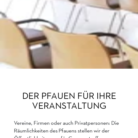
DER PFAUEN FÜR IHRE
VERANSTALTUNG
Vereine, Firmen oder auch Privatpersonen: Die
Räumlichkeiten des Pfauens stellen wir der