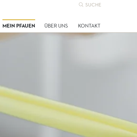
SUCHE
MEIN PFAUEN
ÜBER UNS
KONTAKT