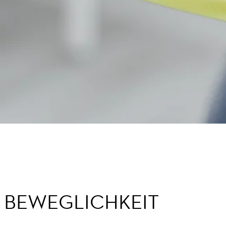
D BEWEGLICHKEIT