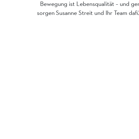
Bewegung ist Lebensqualität – und ge
sorgen Susanne Streit und Ihr Team daf