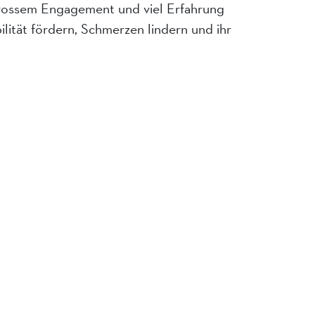
grossem Engagement und viel Erfahrung
ität fördern, Schmerzen lindern und ihr