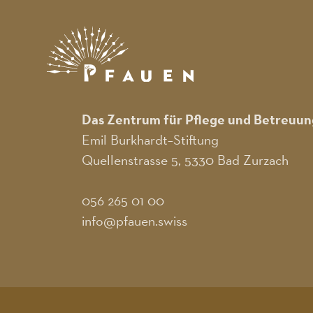
Das Zentrum für Pflege und Betreuun
Emil Burkhardt–Stiftung
Quellenstrasse 5, 5330 Bad Zurzach
056 265 01 00
info@pfauen.swiss