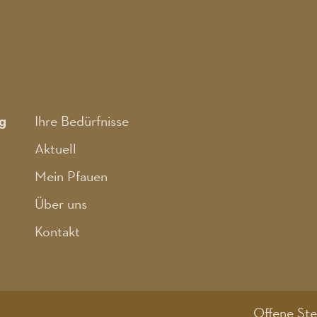
g
Ihre Bedürfnisse
Aktuell
Mein Pfauen
Über uns
Kontakt
Offene Ste