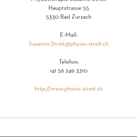
Hauptstrasse 55
5330 Bad Zurzach
E-Mail:
Susanne.Streit@physio-streit.ch
Telefon:
+41 56 249 3310
http://www.physio-streit.ch