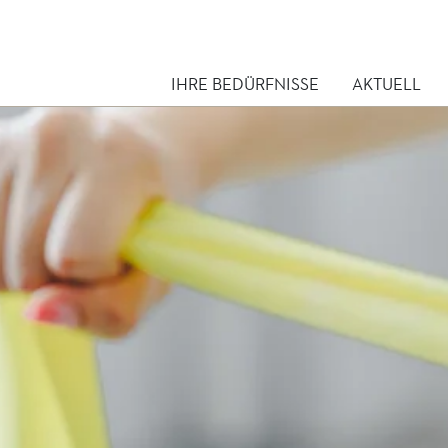
IHRE BEDÜRFNISSE
AKTUELL