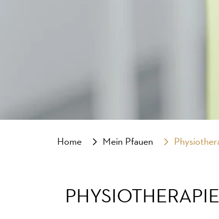
Home
Mein Pfauen
Physiother
PHYSIOTHERAPIE