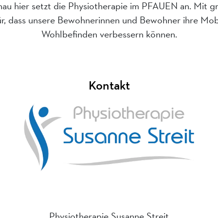
nau hier setzt die Physiotherapie im PFAUEN an. Mit 
ür, dass unsere Bewohnerinnen und Bewohner ihre Mobil
Wohlbefinden verbessern können.
Kontakt
Physiotherapie Susanne Streit