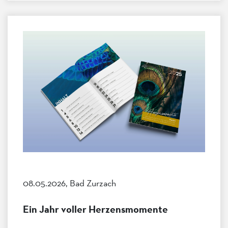
08.05.2026, Bad Zurzach
Ein Jahr voller Herzensmomente