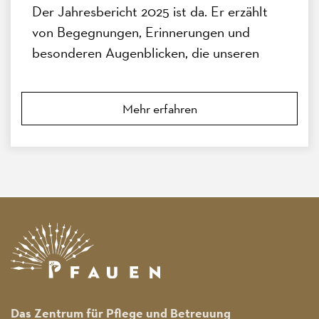
Der Jahresbericht 2025 ist da. Er erzählt
von Begegnungen, Erinnerungen und
besonderen Augenblicken, die unseren
Alltag im Pfauen geprägt haben.
Mehr erfahren
Das Zentrum für Pflege und Betreuung