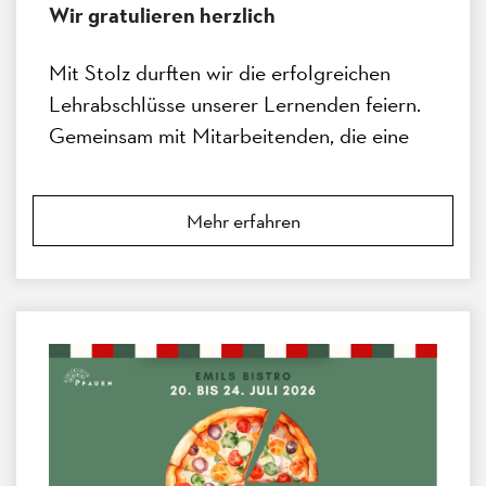
Wir gratulieren herzlich
Mit Stolz durften wir die erfolgreichen
Lehrabschlüsse unserer Lernenden feiern.
Gemeinsam mit Mitarbeitenden, die eine
Weiterbildung abgeschlossen haben,
wurden ihre Leistungen bei einer kleinen
Mehr erfahren
Feier gewürdigt.