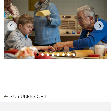
ZUR ÜBERSICHT