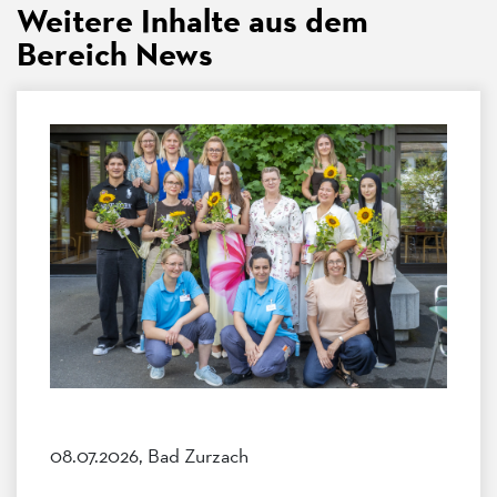
Weitere Inhalte aus dem
Bereich News
08.07.2026, Bad Zurzach