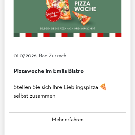
01.07.2026, Bad Zurzach
Pizzawoche im Emils Bistro
Stellen Sie sich Ihre Lieblingspizza 🍕
selbst zusammen
Mehr erfahren