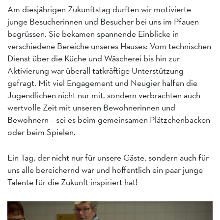
Am diesjährigen Zukunftstag durften wir motivierte
junge Besucherinnen und Besucher bei uns im Pfauen
begrüssen. Sie bekamen spannende Einblicke in
verschiedene Bereiche unseres Hauses: Vom technischen
Dienst über die Küche und Wäscherei bis hin zur
Aktivierung war überall tatkräftige Unterstützung
gefragt. Mit viel Engagement und Neugier halfen die
Jugendlichen nicht nur mit, sondern verbrachten auch
wertvolle Zeit mit unseren Bewohnerinnen und
Bewohnern – sei es beim gemeinsamen Plätzchenbacken
oder beim Spielen.
Ein Tag, der nicht nur für unsere Gäste, sondern auch für
uns alle bereichernd war und hoffentlich ein paar junge
Talente für die Zukunft inspiriert hat!