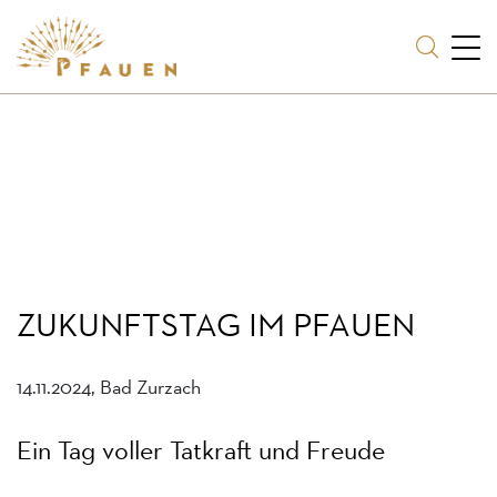
ZUKUNFTSTAG IM PFAUEN
14.11.2024, Bad Zurzach
Ein Tag voller Tatkraft und Freude