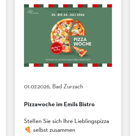
01.07.2026, Bad Zurzach
Pizzawoche im Emils Bistro
Stellen Sie sich Ihre Lieblingspizza
🍕 selbst zusammen