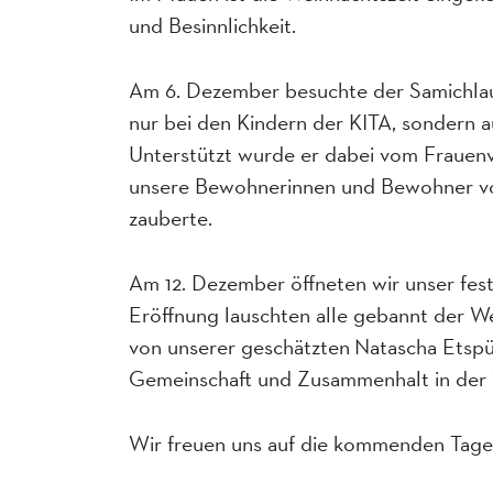
und Besinnlichkeit.
Am 6. Dezember besuchte der Samichlau
nur bei den Kindern der KITA, sondern
Unterstützt wurde er dabei vom Frauenve
unsere Bewohnerinnen und Bewohner vorb
zauberte.
Am 12. Dezember öffneten wir unser festl
Eröffnung lauschten alle gebannt der W
von unserer geschätzten Natascha Etspü
Gemeinschaft und Zusammenhalt in der 
Wir freuen uns auf die kommenden Tage 