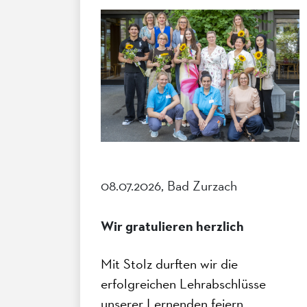
08.07.2026, Bad Zurzach
Wir gratulieren herzlich
Mit Stolz durften wir die
erfolgreichen Lehrabschlüsse
unserer Lernenden feiern.