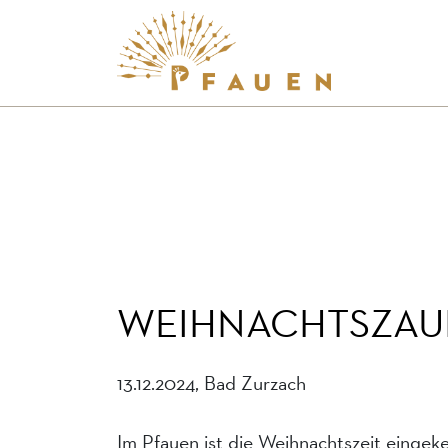
WEIHNACHTSZAUB
13.12.2024, Bad Zurzach
Im Pfauen ist die Weihnachtszeit eingek