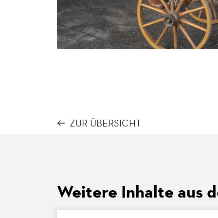
ZUR ÜBERSICHT
Weitere Inhalte aus 