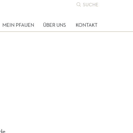
SUCHE
MEIN PFAUEN
ÜBER UNS
KONTAKT
ude