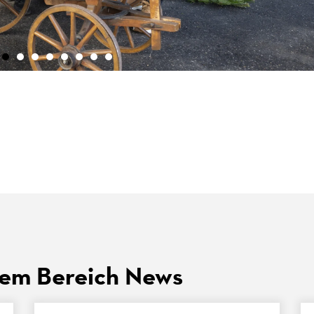
dem Bereich News