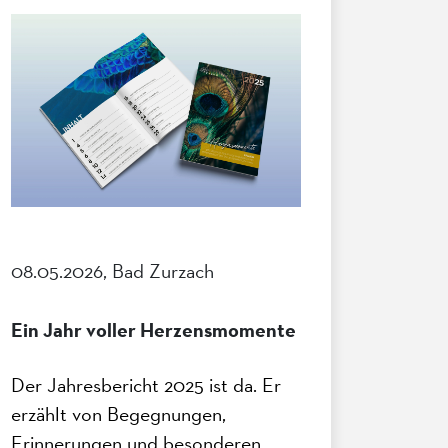
08.05.2026, Bad Zurzach
Ein Jahr voller Herzensmomente
Der Jahresbericht 2025 ist da. Er
erzählt von Begegnungen,
Erinnerungen und besonderen