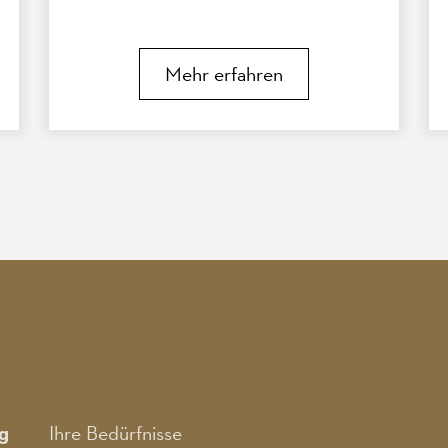
Mehr erfahren
g
Ihre Bedürfnisse