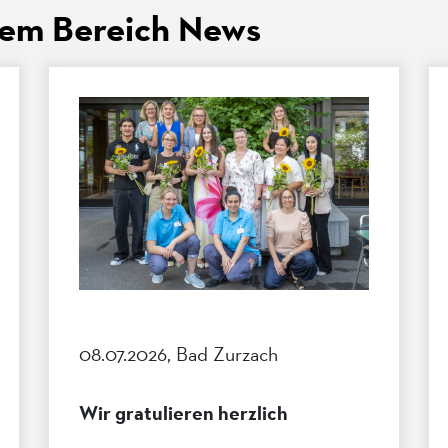
dem Bereich News
08.07.2026, Bad Zurzach
Wir gratulieren herzlich