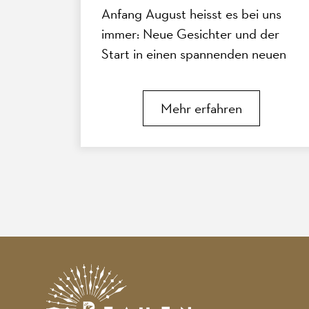
Anfang August heisst es bei uns
immer: Neue Gesichter und der
Start in einen spannenden neuen
Lebensabschnitt.
Mehr erfahren