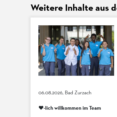
Weitere Inhalte aus 
06.08.2026, Bad Zurzach
❤️-lich willkommen im Team