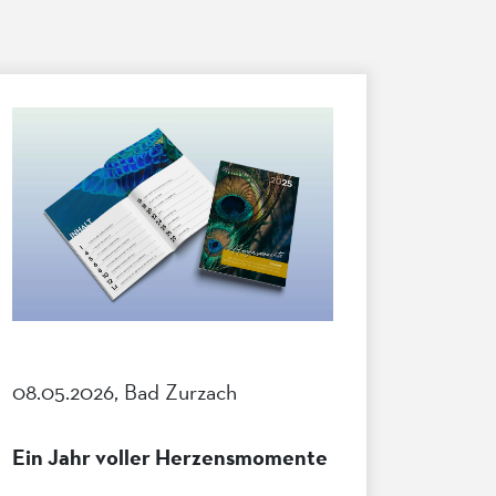
08.05.2026, Bad Zurzach
Ein Jahr voller Herzensmomente